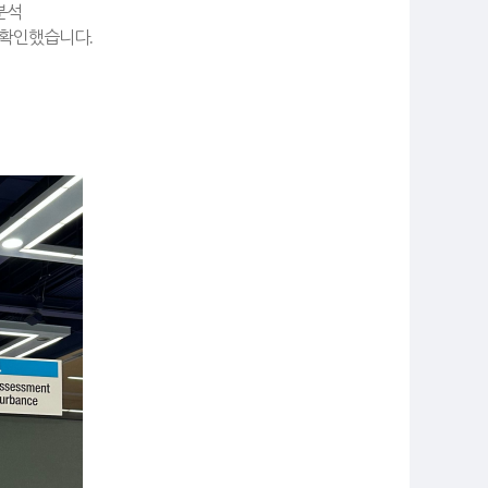
분석
을 확인했습니다
.