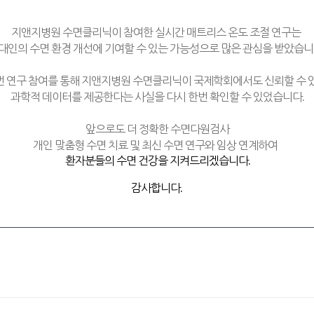
지앤지병원 수면클리닉이 참여한 실시간 매트리스 온도 조절 연구는
대인의 수면 환경 개선에 기여할 수 있는 가능성으로 많은 관심을 받았습니
번 연구 참여를 통해 지앤지병원 수면클리닉이 국제학회에서도 신뢰할 수 
과학적 데이터를 제공한다는 사실을 다시 한번 확인할 수 있었습니다
.
앞으로도 더 정확한 수면다원검사
개인 맞춤형 수면 치료 및 최신 수면 연구와 임상 연계하여
환자분들의 수면 건강을 지켜드리겠습니다
.
감사합니다.