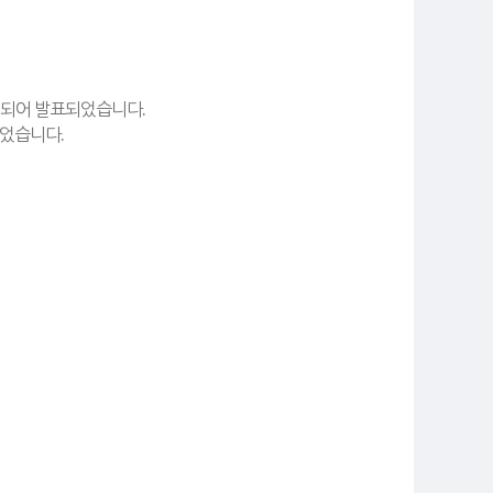
되어 발표되었습니다
.
이었습니다.