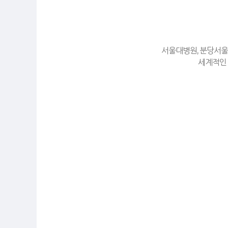
서울대병원, 분당서울
세계적인 