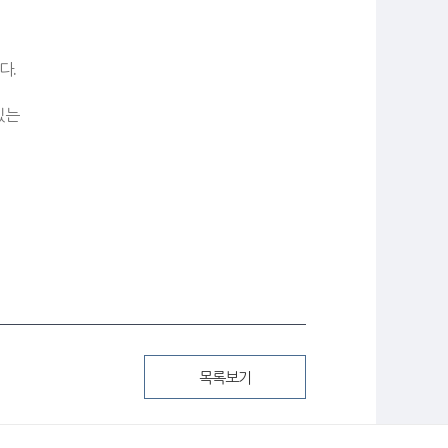
다.
있는
목록보기