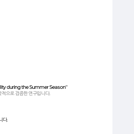
lity during the Summer Season
”
학적으로 검증한 연구입니다
.
니다
.