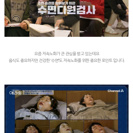
요즘 저속노화가 큰 관심을 받고 있는데요
음식도 중요하지만 건강한
‘
수면
’
도 저속노화를 위한 중요한 포인트 입니다
.