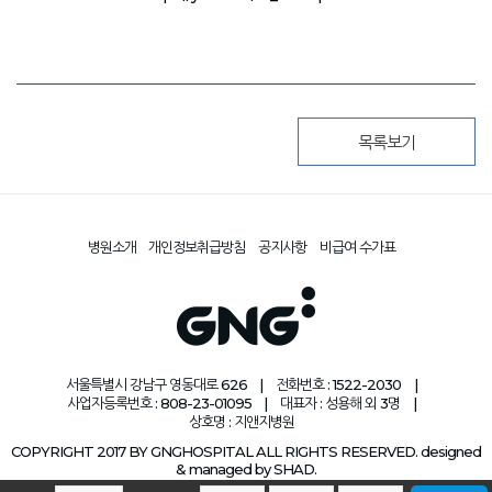
​
목록보기
병원소개
개인정보취급방침
공지사항
비급여 수가표
서울특별시 강남구 영동대로 626
|
전화번호 : 1522-2030
|
사업자등록번호 : 808-23-01095
|
대표자 : 성용해 외 3명
|
상호명 : 지앤지병원
COPYRIGHT 2017 BY GNGHOSPITAL ALL RIGHTS RESERVED. designed
& managed by SHAD.