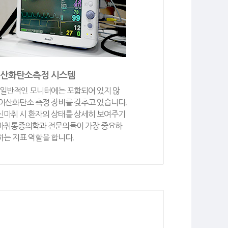
이산화탄소측정 시스템
 일반적인 모니터에는 포함되어 있지 않
 이산화탄소 측정 장비를 갖추고 있습니다.
신마취 시 환자의 상태를 상세히 보여주기
마취통증의학과 전문의들이 가장 중요하
하는 지표 역할을 합니다.