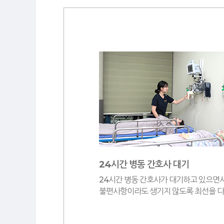
24시간 병동 간호사 대기
24시간 병동 간호사가 대기하고 있으면
불편사항이라도 생기지 않도록 최선을 다