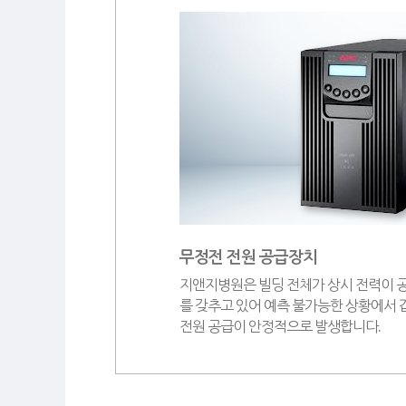
무정전 전원 공급장치
지앤지병원은 빌딩 전체가 상시 전력이 
를 갖추고 있어 예측 불가능한 상황에서
전원 공급이 안정적으로 발생합니다.