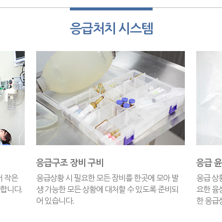
응급처치 시스템
응급구조 장비 구비
응급 
서 작은
응급상황 시 필요한 모든 장비를 한곳에 모아 발
응급 상
합니다.
생 가능한 모든 상황에 대처할 수 있도록 준비되
요한 융
어 있습니다.
한 응급