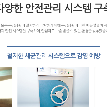
다양한 안전관리 시스템 구
 모든 응급상황에 철저하게 대처하기 위해 응급상황에 대한 매뉴얼을 체계
과 안전 시스템을 구축하여, 안심하고 수술 받을 수 있는 환경을 갖추었습
철저한 세균관리 시스템으로 감염 예방