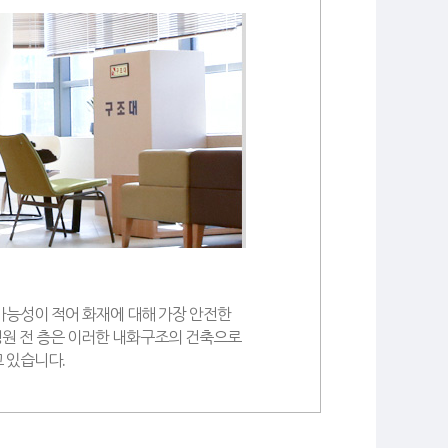
가능성이 적어 화재에 대해 가장 안전한
원 전 층은 이러한 내화구조의 건축으로
 있습니다.