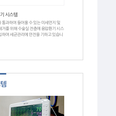
환기 시스템
 통과하여 들어올 수 있는 미세먼지 및
제거를 위해 수술실 전층에 음압환기 시스
입하여 세균관리에 만전을 기하고 있습니
스템