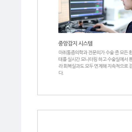
중앙감지 시스템
마취통증의학과 전문의가 수술 중 모든 
태를 실시간 모니터링 하고 수술실에서 
라 회복실과도 모두 연계해 지속적으로 
다.