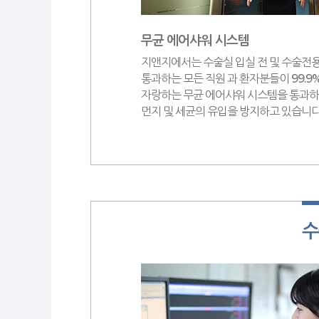
무균 에어샤워 시스템
지앤지에서는 수술실 입실 전 및 수술전용
통과하는 모든 직원 과 환자분들이 99.9
자랑하는 무균 에어샤워 시스템을 통과하
먼지 및 세균의 유입을 방지하고 있습니다
수