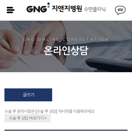
GNG ONLINE CONSULTATION
온라인상담
글쓰기
수술 후 문의사항은 [수술 후 상담] 게시판을 이용해주세요
수술 후 상담 바로가기 >