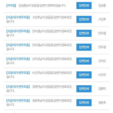
[코막힘]
김성훈님의 상담글 답변이 완료되었습니다.
답변완료
김성훈
[코골이/수면무호흡]
고인호님의 상담글 답변이 완료되었
답변완료
고인호
습니다.
[코골이/수면무호흡]
안도엽님의 상담글 답변이 완료되었
답변완료
안도엽
습니다.
[코골이/수면무호흡]
안도엽님의 상담글 답변이 완료되었
답변완료
안도엽
습니다.
[코골이/수면무호흡]
신미선님의 상담글 답변이 완료되었
답변완료
신미선
습니다.
[코골이/수면무호흡]
서진규님의 상담글 답변이 완료되었
답변완료
서진규
습니다.
[코골이/수면무호흡]
김병익님의 상담글 답변이 완료되었
답변완료
김병익
습니다.
[코골이/수면무호흡]
정윤호님의 상담글 답변이 완료되었
답변완료
정윤호
습니다.