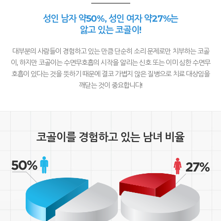
성인 남자 약50%, 성인 여자 약27%는
앓고 있는 코골이!
대부분의 사람들이 경험하고 있는 만큼 단순히 소리 문제로만 치부하는 코골
이,
하지만 코골이는 수면무호흡의 시작을 알리는 신호 또는 이미 심한 수면무
호흡이 있다는 것을 뜻하기 때문에
결코 가볍지 않은 질병으로 치료 대상임을
깨닫는 것이 중요합니다!
코골이를 경험하고 있는 남녀 비율