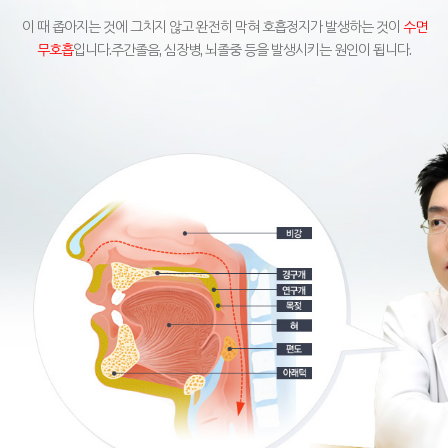
이 때 좁아지는 것에 그치지 않고 완전히 막혀 호흡정지가 발생하는 것이
수면
무호흡
입니다.
주간졸음, 심장병, 뇌졸중 등을 발생시키는 원인이 됩니다.